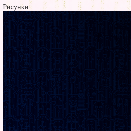
Рисунки