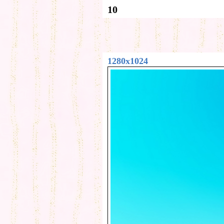
10
1280x1024