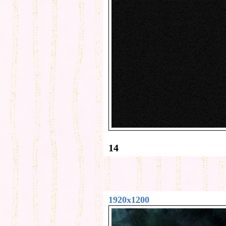
14
1920x1200