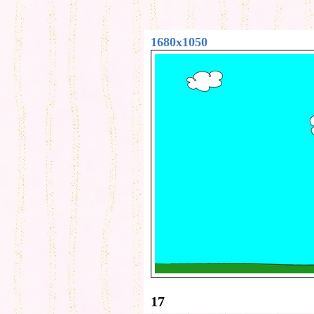
1680x1050
17