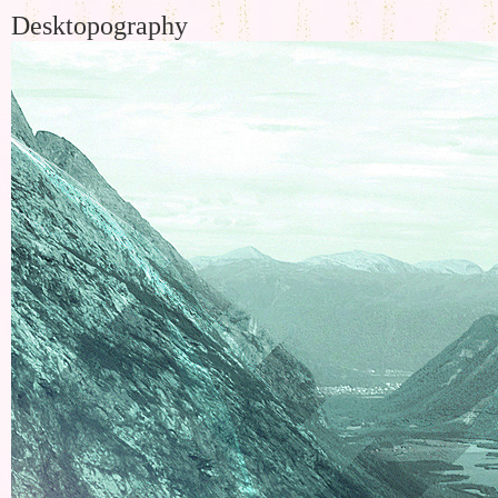
Desktopography