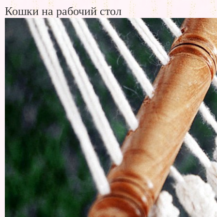
Кошки на рабочий стол