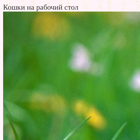
Кошки на рабочий стол