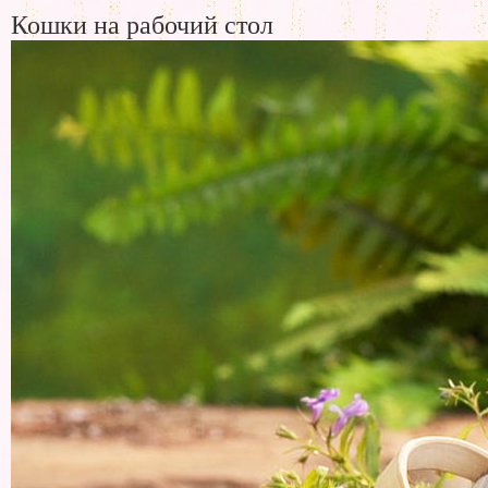
Кошки на рабочий стол