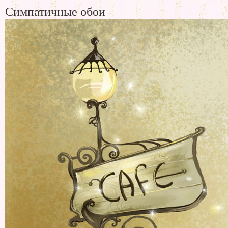
Симпатичные обои