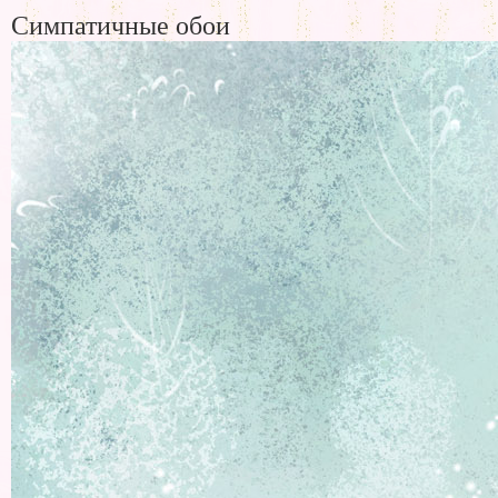
Симпатичные обои