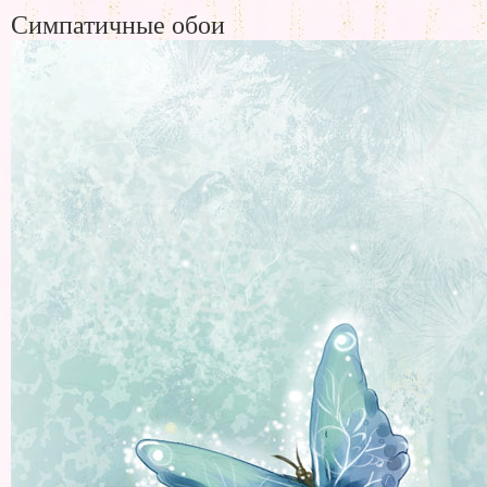
Симпатичные обои