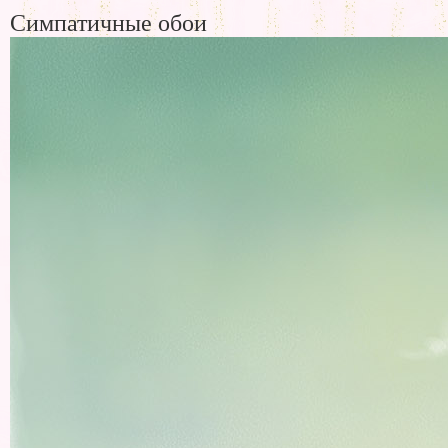
Симпатичные обои