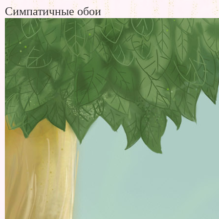
Симпатичные обои