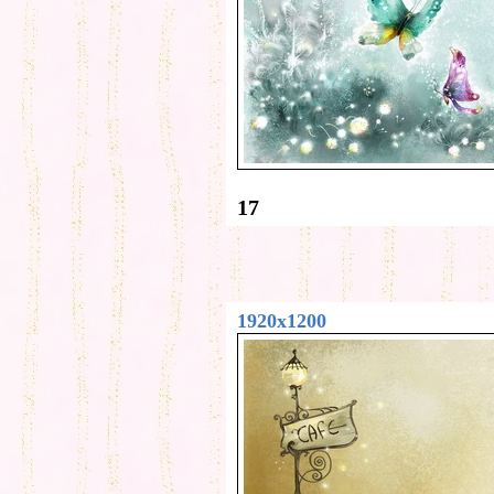
17
1920x1200