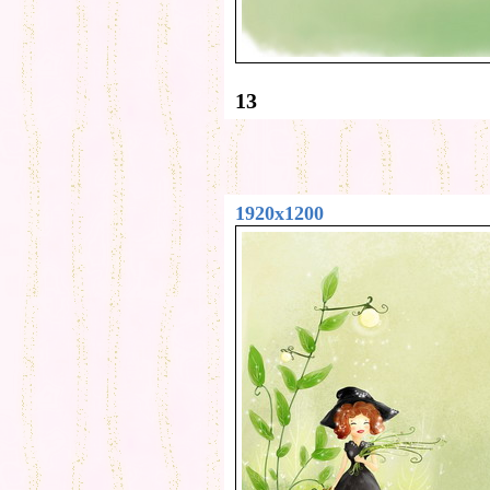
13
1920x1200