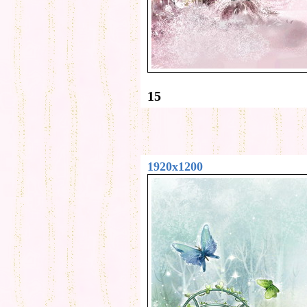
15
1920x1200