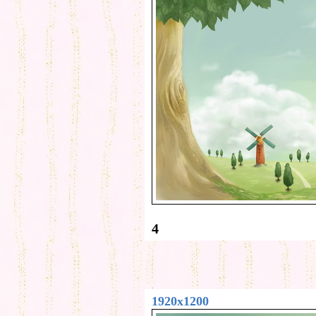
4
1920x1200