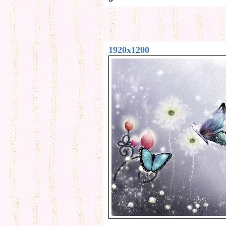
1920x1200