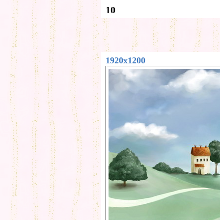
10
1920x1200