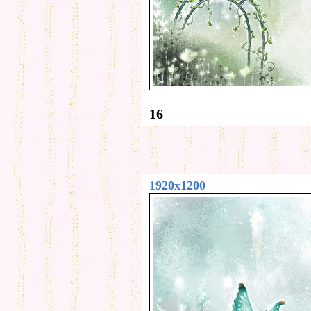
16
1920x1200