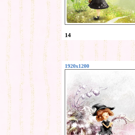
14
1920x1200