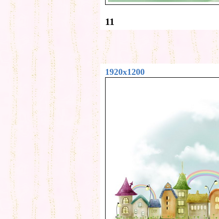
11
1920x1200