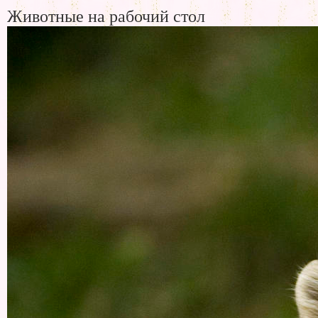
Животные на рабочий стол