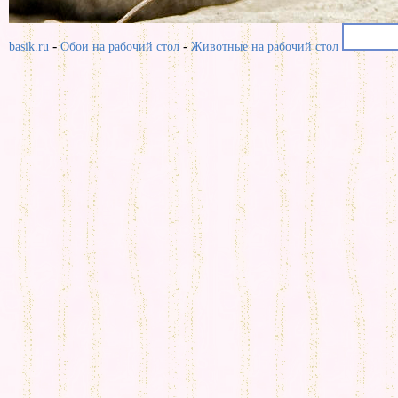
-
-
basik.ru
Обои на рабочий стол
Животные на рабочий стол