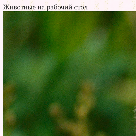
Животные на рабочий стол