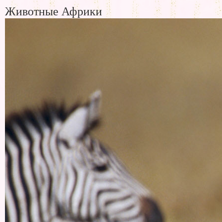
Животные Африки