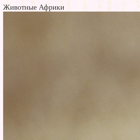
Животные Африки