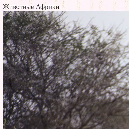
Животные Африки