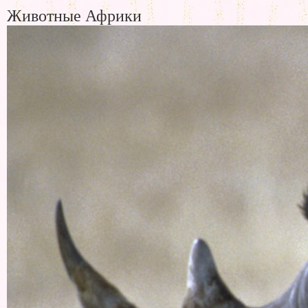
Животные Африки