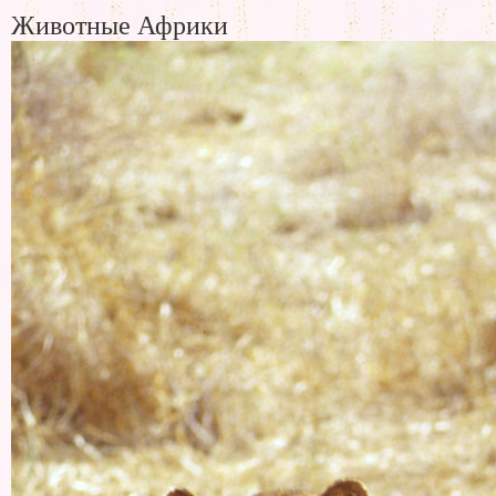
Животные Африки