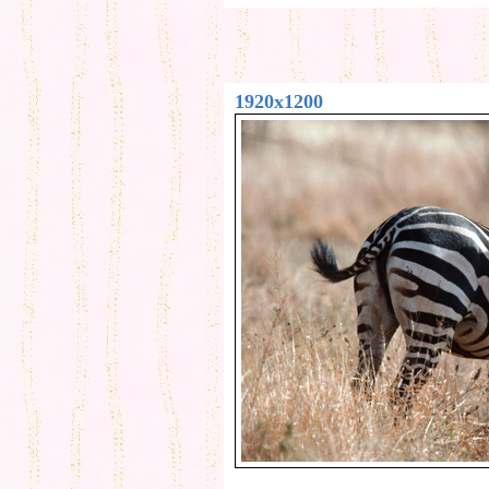
1920x1200