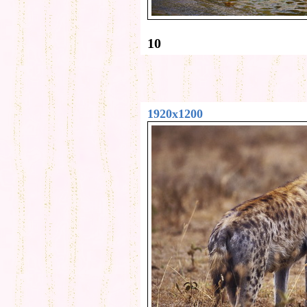
10
1920x1200