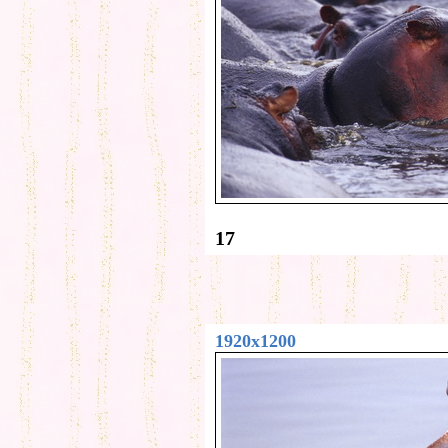
17
1920x1200