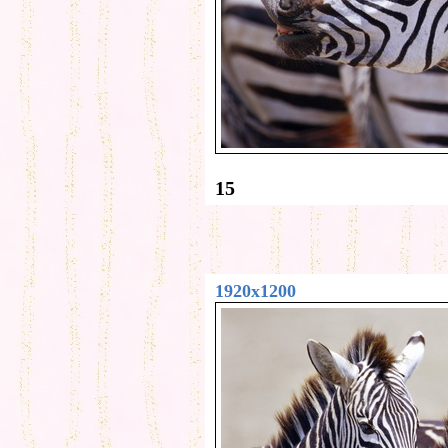
15
1920x1200