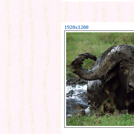
1920x1200