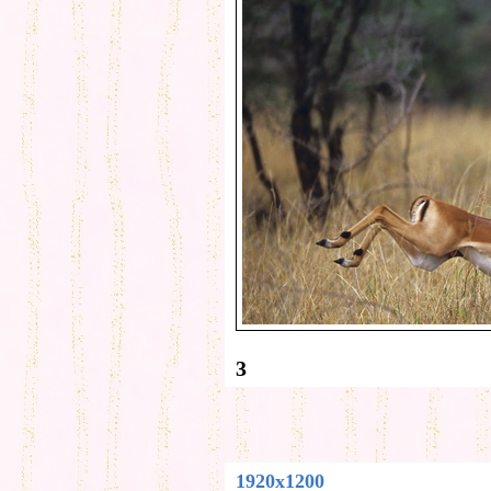
3
1920x1200