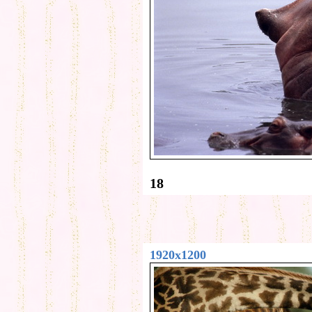
18
1920x1200