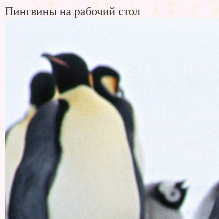
Пингвины на рабочий стол