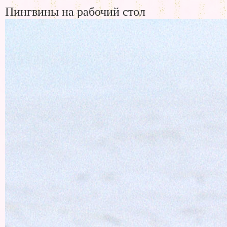
Пингвины на рабочий стол