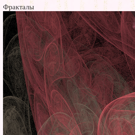
Фракталы