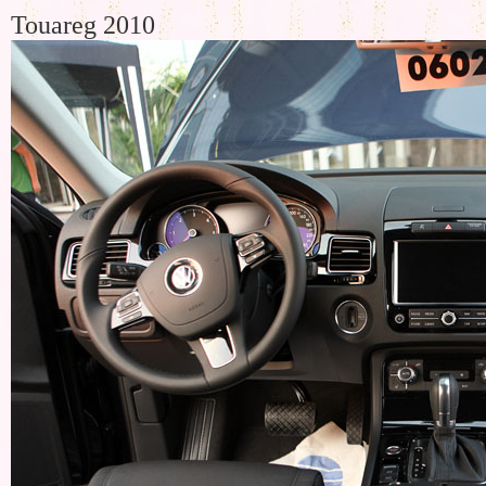
Touareg 2010