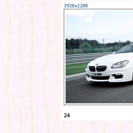
1920x1200
24