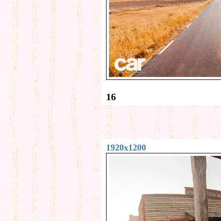
16
1920x1200