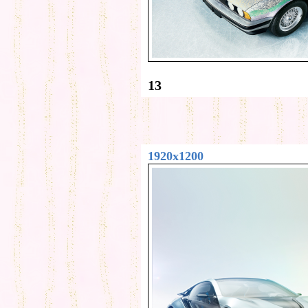
13
1920x1200