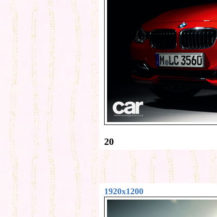
20
1920x1200