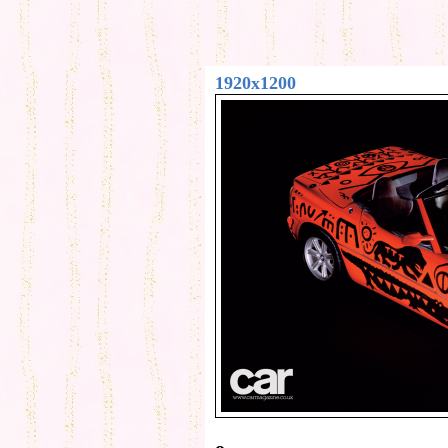
1920x1200