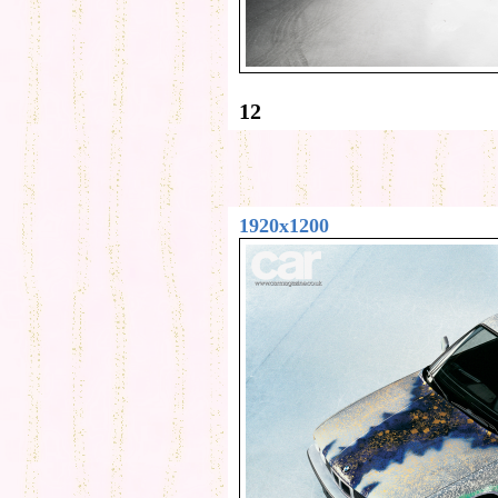
12
1920x1200