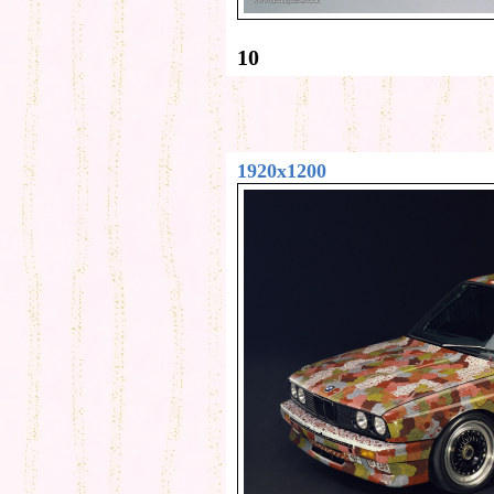
10
1920x1200