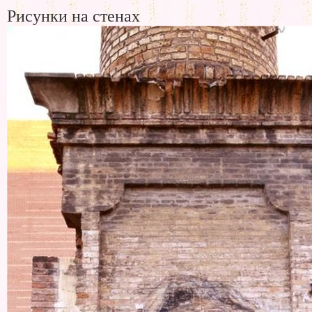
Рисунки на стенах