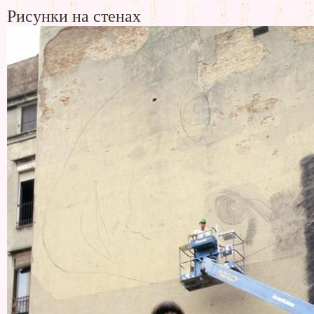
Рисунки на стенах