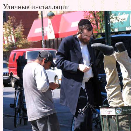
Уличные инсталляции