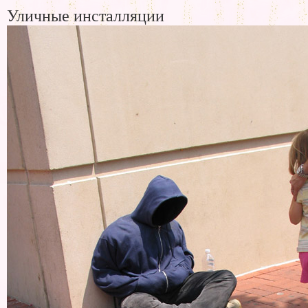
Уличные инсталляции