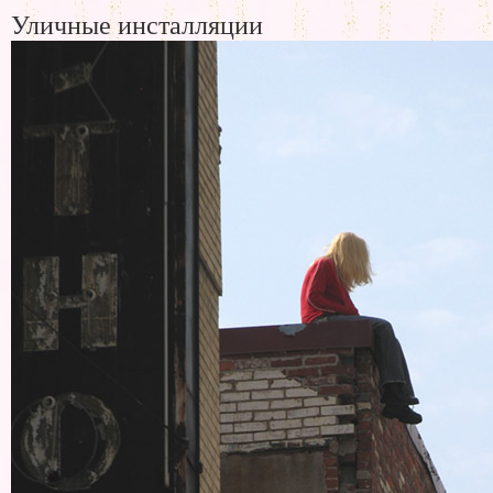
Уличные инсталляции