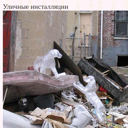
Уличные инсталляции