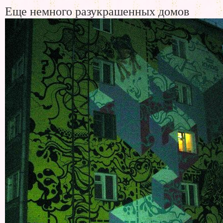
Еще немного разукрашенных домов