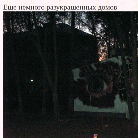
Еще немного разукрашенных домов