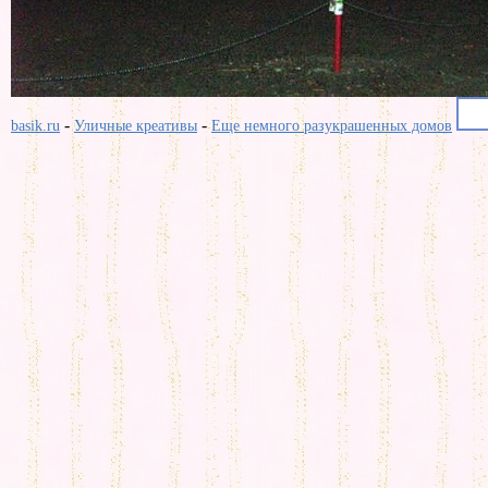
-
-
basik.ru
Уличные креативы
Еще немного разукрашенных домов