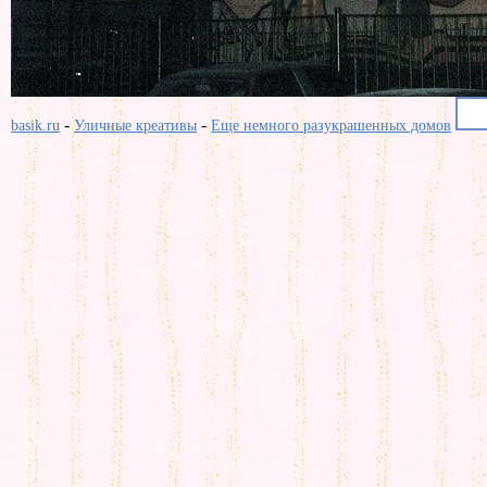
-
-
basik.ru
Уличные креативы
Еще немного разукрашенных домов