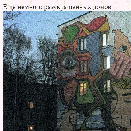
Еще немного разукрашенных домов