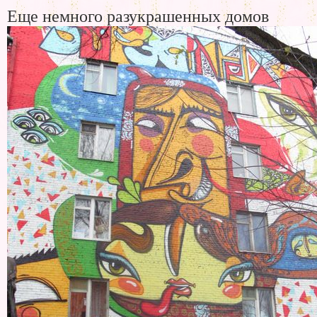
Еще немного разукрашенных домов