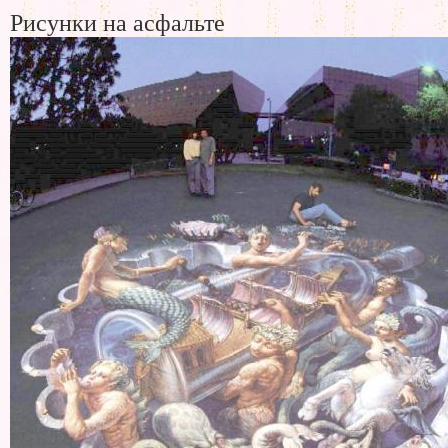
Рисунки на асфальте