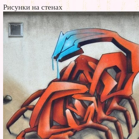
Рисунки на стенах