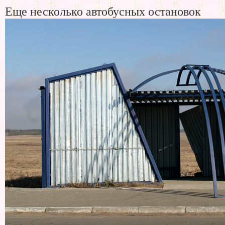
Еще несколько автобусных остановок