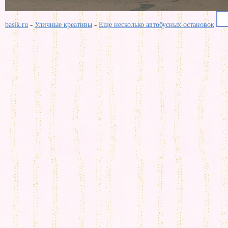
-
-
basik.ru
Уличные креативы
Еще несколько автобусных остановок