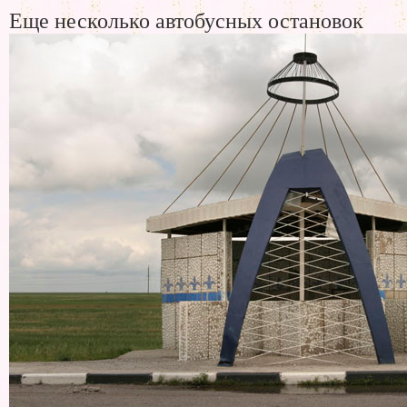
Еще несколько автобусных остановок