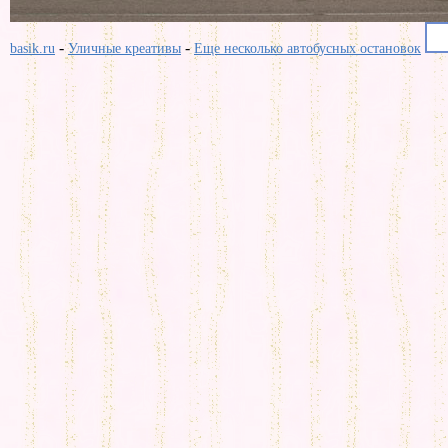
-
-
basik.ru
Уличные креативы
Еще несколько автобусных остановок