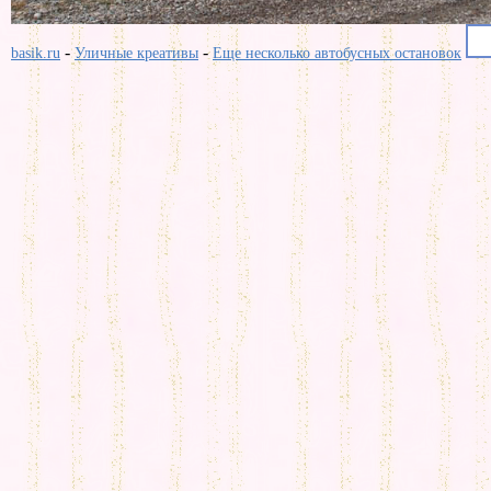
-
-
basik.ru
Уличные креативы
Еще несколько автобусных остановок