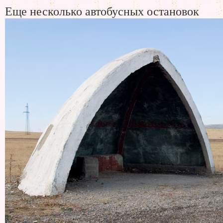
Еще несколько автобусных остановок