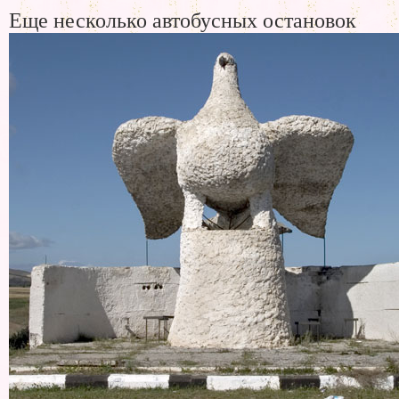
Еще несколько автобусных остановок