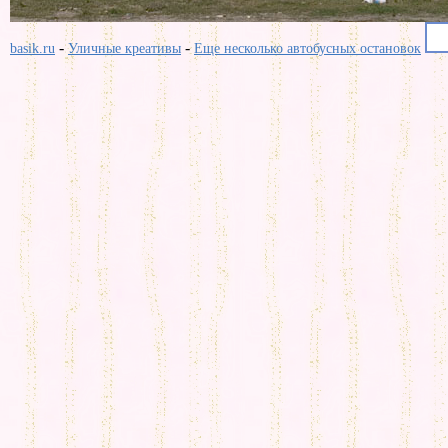
-
-
basik.ru
Уличные креативы
Еще несколько автобусных остановок