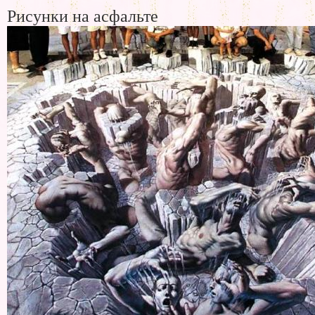
Рисунки на асфальте