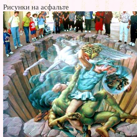
Рисунки на асфальте