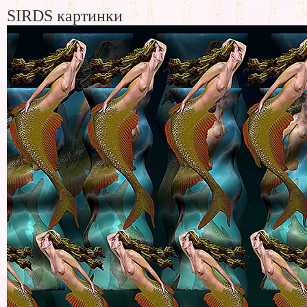
SIRDS картинки