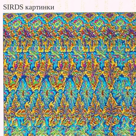
SIRDS картинки