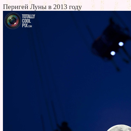
Перигей Луны в 2013 году