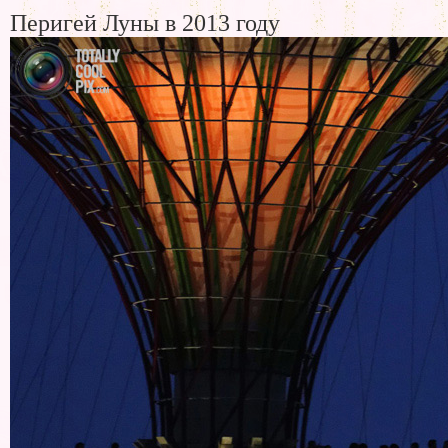
Перигей Луны в 2013 году