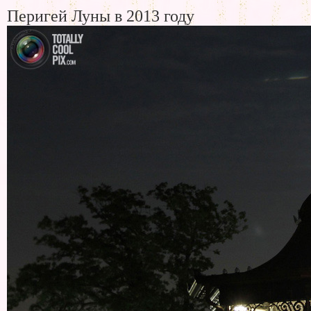
Перигей Луны в 2013 году