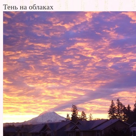
Тень на облаках