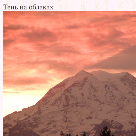
Тень на облаках